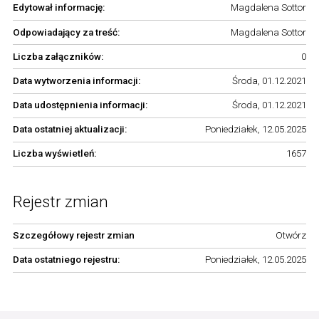
Edytował informację:
Magdalena Sottor
Odpowiadający za treść:
Magdalena Sottor
Liczba załączników:
0
Data wytworzenia informacji:
Środa, 01.12.2021
Data udostępnienia informacji:
Środa, 01.12.2021
Data ostatniej aktualizacji:
Poniedziałek, 12.05.2025
Liczba wyświetleń:
1657
Rejestr zmian
Szczegółowy rejestr zmian
Otwórz
Data ostatniego rejestru:
Poniedziałek, 12.05.2025